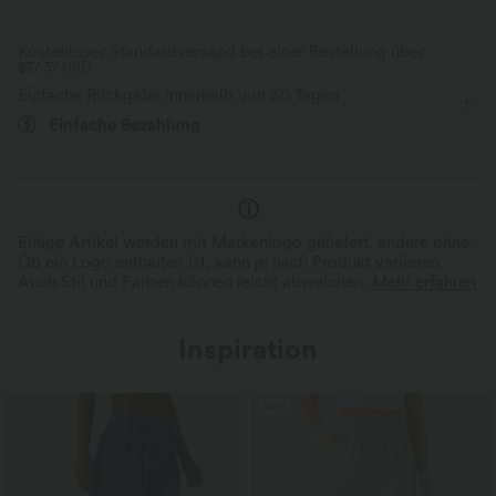
Kostenloser Standardversand bei einer Bestellung über
$77.37 USD
Einfache Rückgabe innerhalb von 30 Tagen
Einfache Bezahlung
Einige Artikel werden mit Markenlogo geliefert, andere ohne.
Ob ein Logo enthalten ist, kann je nach Produkt variieren.
Auch Stil und Farben können leicht abweichen.
Mehr erfahren
Inspiration
Sale