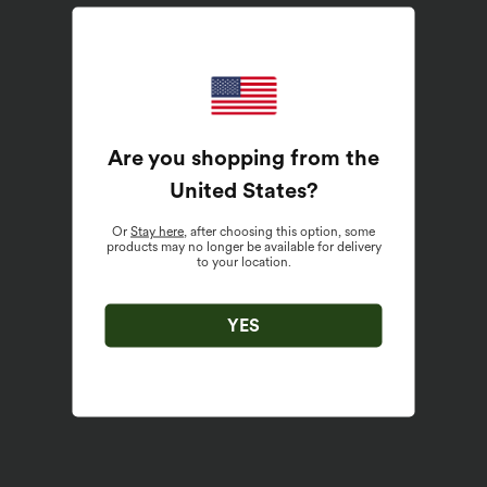
Are you shopping from the
United States
?
Or
Stay here
, after choosing this option, some
products may no longer be available for delivery
to your location.
YES