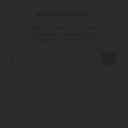
In Kontakt bleiben
Abonniere den Newsletter, um exklusive Deals,
stylische Geheimtipps und einen frühen Zugriff
auf die neuesten Kollektionen zu erhalten.
*Mit deiner Abonnierung erklärst du dich damit einverstanden,
dass du Marketingmitteilungen von Halara per E-Mail erhältst.
Du kannst dich jederzeit wieder abmelden. Durch Fortfahren
stimmst du unseren
Allgemeinen Geschäftsbedingungen
und
Datenschutzrichtlinien
zu.