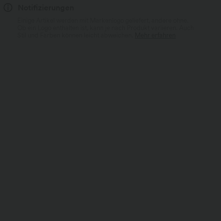
Notifizierungen
Einige Artikel werden mit Markenlogo geliefert, andere ohne.
Ob ein Logo enthalten ist, kann je nach Produkt variieren. Auch
Stil und Farben können leicht abweichen.
Mehr erfahren