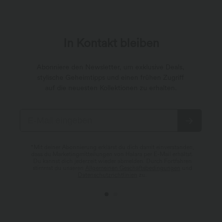
In Kontakt bleiben
Abonniere den Newsletter, um exklusive Deals,
stylische Geheimtipps und einen frühen Zugriff
auf die neuesten Kollektionen zu erhalten.
*Mit deiner Abonnierung erklärst du dich damit einverstanden,
dass du Marketingmitteilungen von Halara per E-Mail erhältst.
Du kannst dich jederzeit wieder abmelden. Durch Fortfahren
stimmst du unseren
Allgemeinen Geschäftsbedingungen
und
Datenschutzrichtlinien
zu.