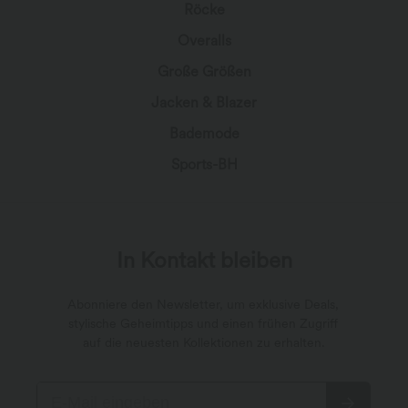
Röcke
Overalls
Große Größen
Jacken & Blazer
Bademode
Sports-BH
In Kontakt bleiben
Abonniere den Newsletter, um exklusive Deals,
stylische Geheimtipps und einen frühen Zugriff
auf die neuesten Kollektionen zu erhalten.