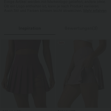
Einige Artikel werden mit Markenlogo geliefert, andere ohne.
Ob ein Logo enthalten ist, kann je nach Produkt variieren.
Auch Stil und Farben können leicht abweichen.
Mehr erfahren
Inspiration
Bewertungen(3)
Sale