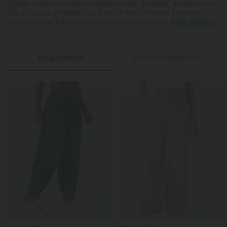
Einige Artikel werden mit Markenlogo geliefert, andere ohne.
Ob ein Logo enthalten ist, kann je nach Produkt variieren.
Auch Stil und Farben können leicht abweichen.
Mehr erfahren
Inspiration
Bewertungen(4)
Sale