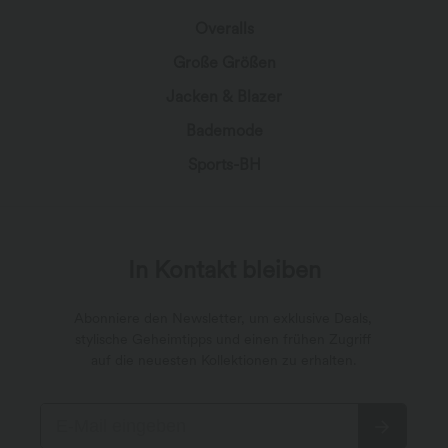
Overalls
Große Größen
Jacken & Blazer
Bademode
Sports-BH
In Kontakt bleiben
Abonniere den Newsletter, um exklusive Deals,
stylische Geheimtipps und einen frühen Zugriff
auf die neuesten Kollektionen zu erhalten.