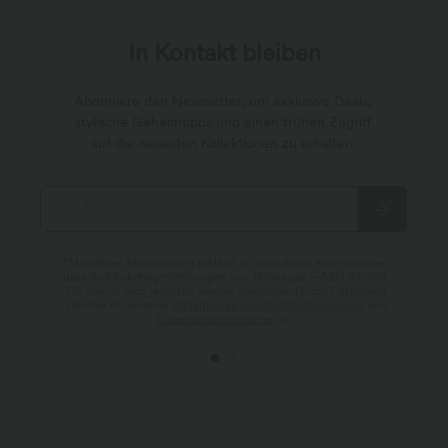
In Kontakt bleiben
Abonniere den Newsletter, um exklusive Deals,
stylische Geheimtipps und einen frühen Zugriff
auf die neuesten Kollektionen zu erhalten.
*Mit deiner Abonnierung erklärst du dich damit einverstanden,
dass du Marketingmitteilungen von Halara per E-Mail erhältst.
Du kannst dich jederzeit wieder abmelden. Durch Fortfahren
stimmst du unseren
Allgemeinen Geschäftsbedingungen
und
Datenschutzrichtlinien
zu.