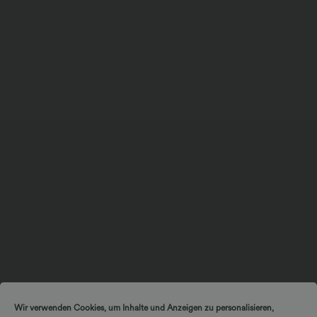
Wir verwenden Cookies, um Inhalte und Anzeigen zu personalisieren,