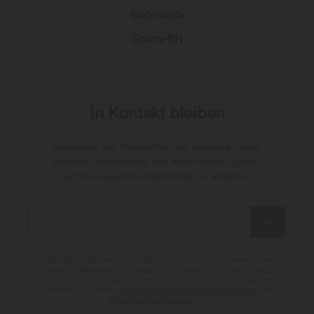
Bademode
Sports-BH
In Kontakt bleiben
Abonniere den Newsletter, um exklusive Deals,
stylische Geheimtipps und einen frühen Zugriff
auf die neuesten Kollektionen zu erhalten.
*Mit deiner Abonnierung erklärst du dich damit einverstanden,
dass du Marketingmitteilungen von Halara per E-Mail erhältst.
Du kannst dich jederzeit wieder abmelden. Durch Fortfahren
stimmst du unseren
Allgemeinen Geschäftsbedingungen
und
Datenschutzrichtlinien
zu.