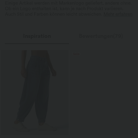
Einige Artikel werden mit Markenlogo geliefert, andere ohne.
Ob ein Logo enthalten ist, kann je nach Produkt variieren.
Auch Stil und Farben können leicht abweichen.
Mehr erfahren
Inspiration
Bewertungen(79)
Sale