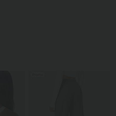
Promo