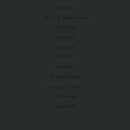
Kleider
Shorts & Radlerhosen
Jeansstoff
Leggings
Oberteile
Röcke
Overalls
Große Größen
Jacken & Blazer
Bademode
Sports-BH