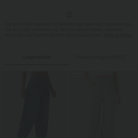
Vier-Wege-Stretch
Cami-Kleid / Camisole-Kleid
Einige Artikel werden mit Markenlogo geliefert, andere ohne.
Ob ein Logo enthalten ist, kann je nach Produkt variieren.
Auch Stil und Farben können leicht abweichen.
Mehr erfahren
Inspiration
Bewertungen(9401)
Sale