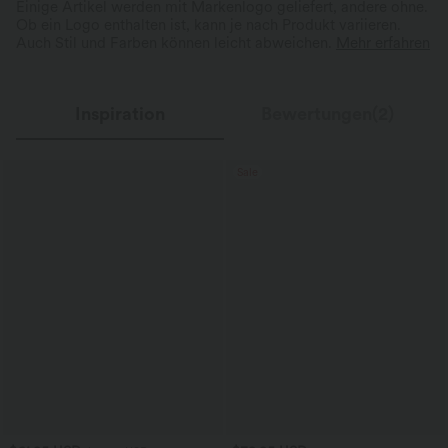
Einige Artikel werden mit Markenlogo geliefert, andere ohne.
Ob ein Logo enthalten ist, kann je nach Produkt variieren.
Auch Stil und Farben können leicht abweichen.
Mehr erfahren
Inspiration
Bewertungen(2)
Sale