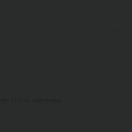
enden Sie einen Wäschebeutel.