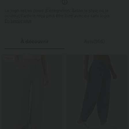
Le logo est en cours d’intégration. Selon le style ou la
couleur, l’article reçu peut être livré avec ou sans logo.
En savoir plus
À découvrir
Avis(166)
Promo