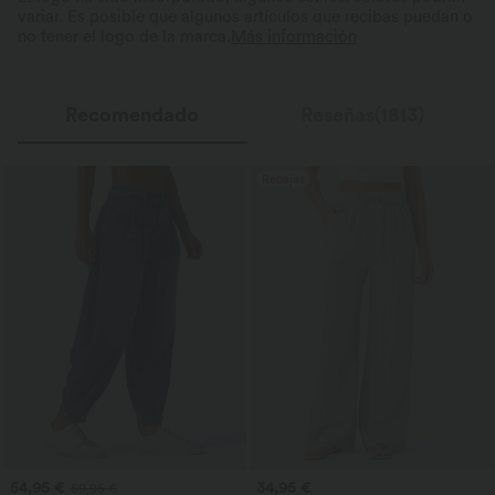
variar. Es posible que algunos artículos que recibas puedan o
no tener el logo de la marca.
Más información
Recomendado
Reseñas(1813)
Rebajas
54,95 €
34,95 €
59,95 €