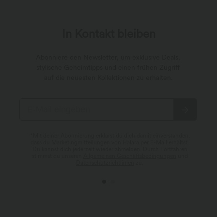
In Kontakt bleiben
Abonniere den Newsletter, um exklusive Deals,
stylische Geheimtipps und einen frühen Zugriff
auf die neuesten Kollektionen zu erhalten.
*Mit deiner Abonnierung erklärst du dich damit einverstanden,
dass du Marketingmitteilungen von Halara per E-Mail erhältst.
Du kannst dich jederzeit wieder abmelden. Durch Fortfahren
stimmst du unseren
Allgemeinen Geschäftsbedingungen
und
Datenschutzrichtlinien
zu.