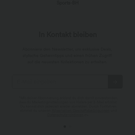
Sports-BH
In Kontakt bleiben
Abonniere den Newsletter, um exklusive Deals,
stylische Geheimtipps und einen frühen Zugriff
auf die neuesten Kollektionen zu erhalten.
*Mit deiner Abonnierung erklärst du dich damit einverstanden,
dass du Marketingmitteilungen von Halara per E-Mail erhältst.
Du kannst dich jederzeit wieder abmelden. Durch Fortfahren
stimmst du unseren
Allgemeinen Geschäftsbedingungen
und
Datenschutzrichtlinien
zu.