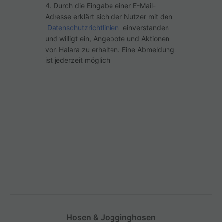
4. Durch die Eingabe einer E-Mail-
Adresse erklärt sich der Nutzer mit den
Datenschutzrichtlinien
einverstanden
und willigt ein, Angebote und Aktionen
von Halara zu erhalten. Eine Abmeldung
ist jederzeit möglich.
Hosen & Jogginghosen