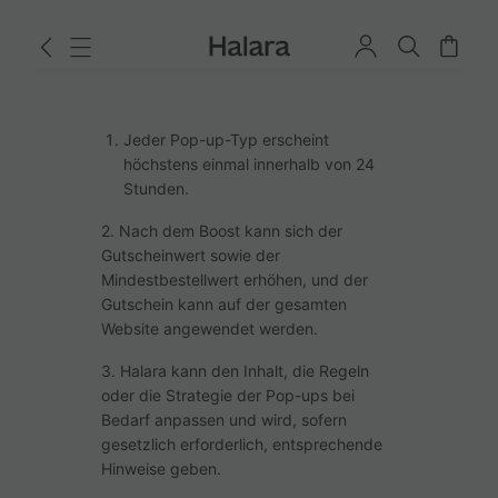
Jeder Pop-up-Typ erscheint
höchstens einmal innerhalb von 24
Stunden.
2. Nach dem Boost kann sich der
Gutscheinwert sowie der
Mindestbestellwert erhöhen, und der
Gutschein kann auf der gesamten
Website angewendet werden.
3. Halara kann den Inhalt, die Regeln
oder die Strategie der Pop-ups bei
Bedarf anpassen und wird, sofern
gesetzlich erforderlich, entsprechende
Hinweise geben.