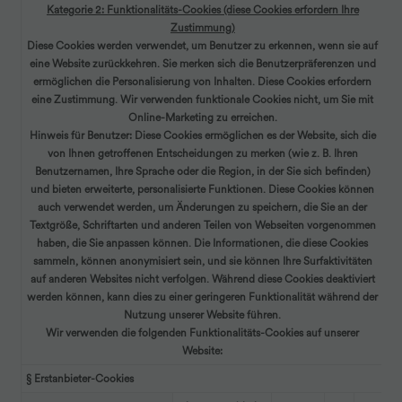
Kategorie 2: Funktionalitäts-Cookies (diese Cookies erfordern Ihre
Zustimmung)
Diese Cookies werden verwendet, um Benutzer zu erkennen, wenn sie auf
eine Website zurückkehren. Sie merken sich die Benutzerpräferenzen und
ermöglichen die Personalisierung von Inhalten. Diese Cookies erfordern
eine Zustimmung. Wir verwenden funktionale Cookies nicht, um Sie mit
Online-Marketing zu erreichen.
Hinweis für Benutzer:
Diese Cookies ermöglichen es der Website, sich die
von Ihnen getroffenen Entscheidungen zu merken (wie z. B. Ihren
Benutzernamen, Ihre Sprache oder die Region, in der Sie sich befinden)
und bieten erweiterte, personalisierte Funktionen. Diese Cookies können
auch verwendet werden, um Änderungen zu speichern, die Sie an der
Textgröße, Schriftarten und anderen Teilen von Webseiten vorgenommen
haben, die Sie anpassen können. Die Informationen, die diese Cookies
sammeln, können anonymisiert sein, und sie können Ihre Surfaktivitäten
auf anderen Websites nicht verfolgen. Während diese Cookies deaktiviert
werden können, kann dies zu einer geringeren Funktionalität während der
Nutzung unserer Website führen.
Wir verwenden die folgenden Funktionalitäts-Cookies auf unserer
Website:
§ Erstanbieter-Cookies