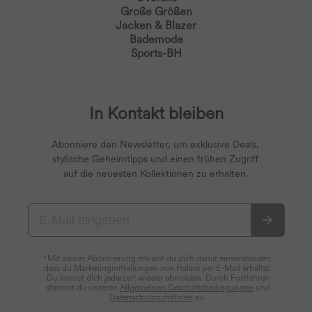
Große Größen
Jacken & Blazer
Bademode
Sports-BH
In Kontakt bleiben
Abonniere den Newsletter, um exklusive Deals,
stylische Geheimtipps und einen frühen Zugriff
auf die neuesten Kollektionen zu erhalten.
*Mit deiner Abonnierung erklärst du dich damit einverstanden,
dass du Marketingmitteilungen von Halara per E-Mail erhältst.
Du kannst dich jederzeit wieder abmelden. Durch Fortfahren
stimmst du unseren
Allgemeinen Geschäftsbedingungen
und
Datenschutzrichtlinien
zu.