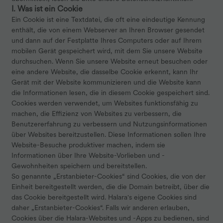
I. Was ist ein Cookie
Ein Cookie ist eine Textdatei, die oft eine eindeutige Kennung
enthält, die von einem Webserver an Ihren Browser gesendet
und dann auf der Festplatte Ihres Computers oder auf Ihrem
mobilen Gerät gespeichert wird, mit dem Sie unsere Website
durchsuchen. Wenn Sie unsere Website erneut besuchen oder
eine andere Website, die dasselbe Cookie erkennt, kann Ihr
Gerät mit der Website kommunizieren und die Website kann
die Informationen lesen, die in diesem Cookie gespeichert sind.
Cookies werden verwendet, um Websites funktionsfähig zu
machen, die Effizienz von Websites zu verbessern, die
Benutzererfahrung zu verbessern und Nutzungsinformationen
über Websites bereitzustellen. Diese Informationen sollen Ihre
Website-Besuche produktiver machen, indem sie
Informationen über Ihre Website-Vorlieben und -
Gewohnheiten speichern und bereitstellen.
So genannte „Erstanbieter-Cookies“ sind Cookies, die von der
Einheit bereitgestellt werden, die die Domain betreibt, über die
das Cookie bereitgestellt wird. Halara's eigene Cookies sind
daher „Erstanbieter-Cookies“. Falls wir anderen erlauben,
Cookies über die Halara-Websites und -Apps zu bedienen, sind