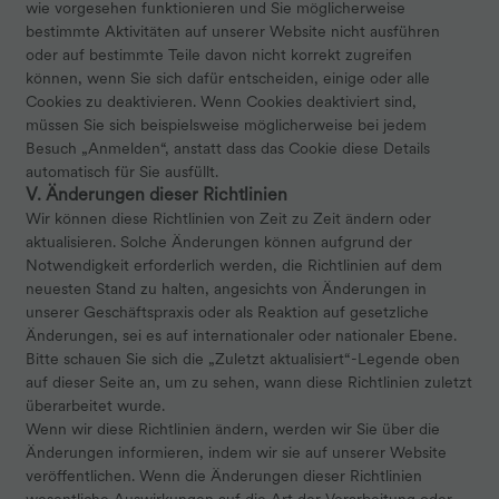
wie vorgesehen funktionieren und Sie möglicherweise
bestimmte Aktivitäten auf unserer Website nicht ausführen
oder auf bestimmte Teile davon nicht korrekt zugreifen
können, wenn Sie sich dafür entscheiden, einige oder alle
Cookies zu deaktivieren. Wenn Cookies deaktiviert sind,
müssen Sie sich beispielsweise möglicherweise bei jedem
Besuch „Anmelden“, anstatt dass das Cookie diese Details
automatisch für Sie ausfüllt.
V. Änderungen dieser Richtlinien
Wir können diese Richtlinien von Zeit zu Zeit ändern oder
aktualisieren. Solche Änderungen können aufgrund der
Notwendigkeit erforderlich werden, die Richtlinien auf dem
neuesten Stand zu halten, angesichts von Änderungen in
unserer Geschäftspraxis oder als Reaktion auf gesetzliche
Änderungen, sei es auf internationaler oder nationaler Ebene.
Bitte schauen Sie sich die „Zuletzt aktualisiert“-Legende oben
auf dieser Seite an, um zu sehen, wann diese Richtlinien zuletzt
überarbeitet wurde.
Wenn wir diese Richtlinien ändern, werden wir Sie über die
Änderungen informieren, indem wir sie auf unserer Website
veröffentlichen. Wenn die Änderungen dieser Richtlinien