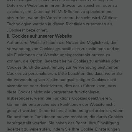
Daten von Websites in Ihrem Browser zu speichern oder zu
„cachen“, um Daten auf HTML5-Seiten zu speichern und
abzurufen, wenn die Website erneut besucht wird. All diese
Technologien werden in diesen Richtlinien zusammen als
„Cookies“ bezeichnet.
II. Cookies auf unserer Website
Auf unserer Website haben die Nutzer die Möglichkeit, der
Verwendung von Cookies grundsätzlich zuzustimmen und so
alle Funktionen der Website uneingeschränkt nutzen zu
können, die Option, jederzeit keine Cookies zu erhalten oder
Cookies durch die Zustimmung zur Verwendung bestimmter
Cookies zu personalisieren. Bitte beachten Sie, dass, wenn Sie
die Verwendung von zustimmungspflichtigen Cookies nicht
akzeptieren oder deaktivieren, dies dazu führen kann, dass
diese Cookies nicht wie vorgesehen funktionieren.
Insbesondere, wenn Sie Funktions-Cookies deaktivieren,
können die entsprechenden Funktionen der Website nicht
genutzt werden. Daher ist Ihre Zustimmung erforderlich, wenn
Sie bestimmte Funktionen nutzen möchten, die durch Cookies
bereitgestellt werden. Sie haben das Recht, Ihre Einwilligung
jederzeit zu widerrufen, indem Sie Ihre Cookie-Einstellungen