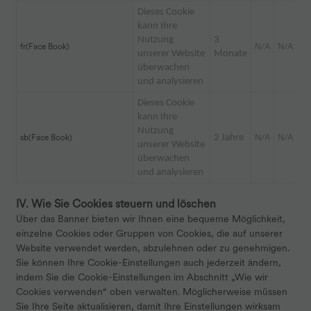
Dieses Cookie
kann Ihre
Nutzung
3
fr(Face Book)
N/A
N/A
unserer Website
Monate
überwachen
und analysieren
Dieses Cookie
kann Ihre
Nutzung
sb(Face Book)
2 Jahre
N/A
N/A
unserer Website
überwachen
und analysieren
IV. Wie Sie Cookies steuern und löschen
Über das Banner bieten wir Ihnen eine bequeme Möglichkeit,
einzelne Cookies oder Gruppen von Cookies, die auf unserer
Website verwendet werden, abzulehnen oder zu genehmigen.
Sie können Ihre Cookie-Einstellungen auch jederzeit ändern,
indem Sie die Cookie-Einstellungen im Abschnitt „Wie wir
Cookies verwenden“ oben verwalten. Möglicherweise müssen
Sie Ihre Seite aktualisieren, damit Ihre Einstellungen wirksam