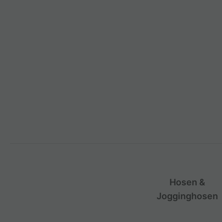
Hosen &
Jogginghosen