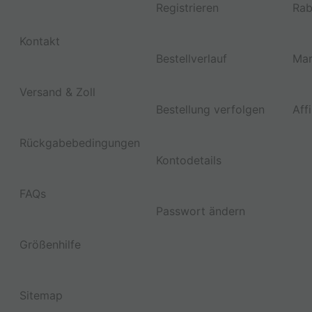
Registrieren
Rab
Kontakt
Bestellverlauf
Mar
Versand & Zoll
Bestellung verfolgen
Aff
Rückgabebedingungen
Kontodetails
FAQs
Passwort ändern
Größenhilfe
Sitemap