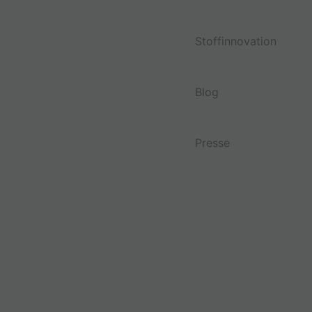
Stoffinnovation
Blog
Presse