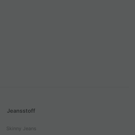
Jeansstoff
Skinny Jeans