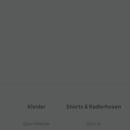
Kleider
Shorts & Radlerhosen
Sportkleider
Shorts