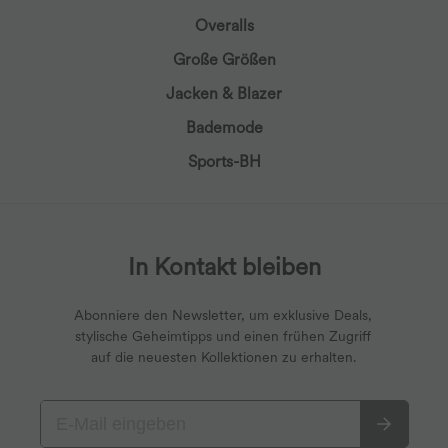
Overalls
Große Größen
Jacken & Blazer
Bademode
Sports-BH
In Kontakt bleiben
Abonniere den Newsletter, um exklusive Deals,
stylische Geheimtipps und einen frühen Zugriff
auf die neuesten Kollektionen zu erhalten.