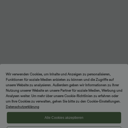
Wir verwenden Cookies, um Inhalte und Anzeigen zu personalisieren,
Funktionen für soziale Medien anbieten zu können und die Zugriffe auf
unsere Website zu analysieren. Außerdem geben wir Informationen zu Ihrer
Nutzung unserer Website an unsere Partner für soziale Medien, Werbung und
Analysen weiter. Um mehr über unsere Cookie-Richtlinien zu erfahren oder
um Ihre Cookies zu verwalten, gehen Sie bitte zu den Cookie-Einstellungen.
Datenschutzerklärung
Alle Cookies akzeptieren