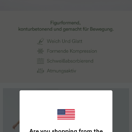
Are you shopping from the